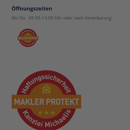
Öffnungszeiten
Mo-Do 09.00-13.00 Uhr
oder nach Vereinbarung