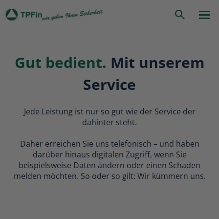
zurück
|
Startseite
Service
Suche
Gut bedient.
Mit unserem
Service
Jede Leistung ist nur so gut wie der Service der
dahinter steht.
Daher erreichen Sie uns telefonisch – und haben
darüber hinaus digitalen Zugriff, wenn Sie
beispielsweise Daten ändern oder einen Schaden
melden möchten. So oder so gilt: Wir kümmern uns.