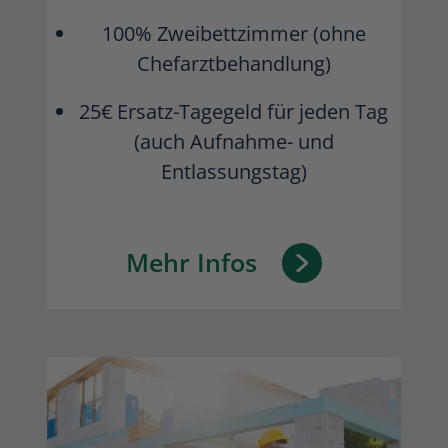
100% Zweibettzimmer (ohne
Chefarztbehandlung)
25€ Ersatz-Tagegeld für jeden Tag
(auch Aufnahme- und
Entlassungstag)
Mehr Infos