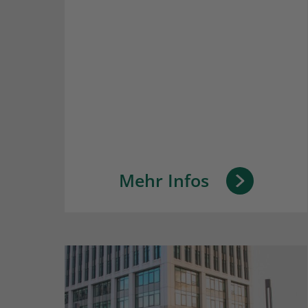
Mehr Infos