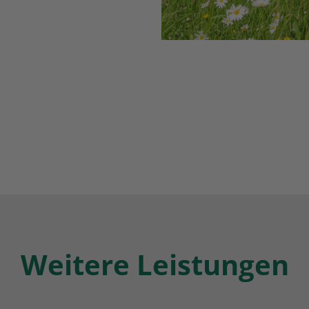
Weitere Leistungen