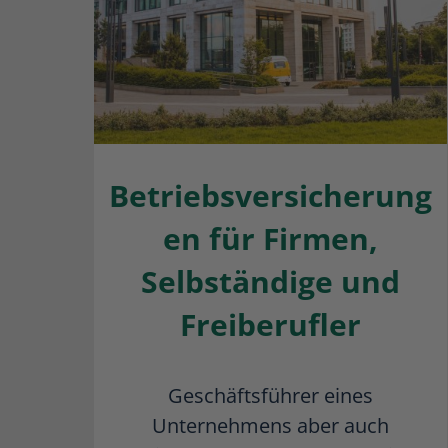
Betriebsversicherung
en für Firmen,
Selbständige und
Freiberufler
Geschäftsführer eines
Unternehmens aber auch