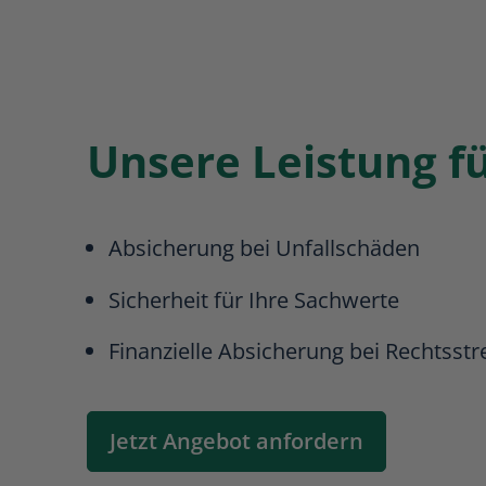
Unsere Leistung fü
Absicherung bei Unfallschäden
Sicherheit für Ihre Sachwerte
Finanzielle Absicherung bei Rechtsstre
Jetzt Angebot anfordern