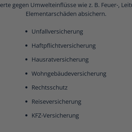
werte gegen Umwelteinflüsse wie z. B. Feuer-, Lei
Elementarschäden absichern.
Unfallversicherung
Haftpflichtversicherung
Hausratversicherung
Wohngebäudeversicherung
Rechtsschutz
Reiseversicherung
KFZ-Versicherung