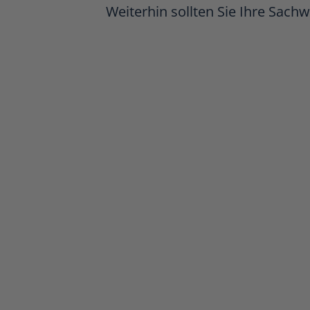
Weiterhin sollten Sie Ihre Sach