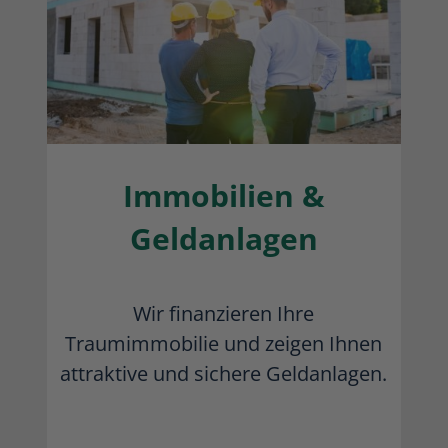
Immobilien &
Geldanlagen
Wir finanzieren Ihre
Traumimmobilie und zeigen Ihnen
attraktive und sichere Geldanlagen.