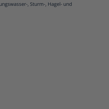
tungswasser-, Sturm-, Hagel- und