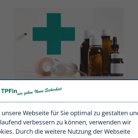
Krankenzusatz -
Versicherung
unsere Webseite für Sie optimal zu gestalten un
tlaufend verbessern zu können, verwenden wir
kies. Durch die weitere Nutzung der Webseite
Zahnzusatzversicherung