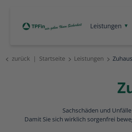
Leistungen
M
zurück
|
Startseite
Leistungen
Zuhaus
Z
Sachschäden und Unfälle
Damit Sie sich wirklich sorgenfrei bewe