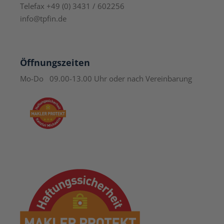
Telefax +49 (0) 3431 / 602256
info@tpfin.de
Öffnungszeiten
Mo-Do 09.00-13.00 Uhr
oder nach Vereinbarung