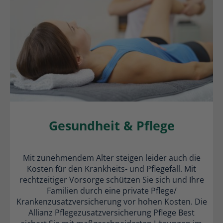
Gesundheit & Pflege
Mit zunehmendem Alter steigen leider auch die
Kosten für den Krankheits- und Pflegefall. Mit
rechtzeitiger Vorsorge schützen Sie sich und Ihre
Familien durch eine private Pflege/
Krankenzusatzversicherung vor hohen Kosten. Die
Allianz Pflegezusatzversicherung Pflege Best