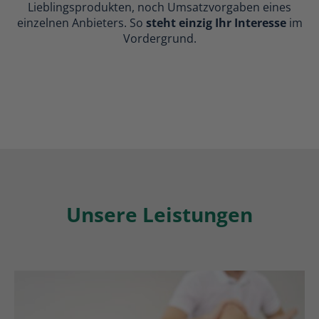
Lieblingsprodukten, noch Umsatzvorgaben eines
einzelnen Anbieters. So
steht einzig Ihr Interesse
im
Vordergrund.
Unsere Leistungen