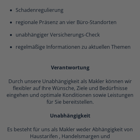
Schadenregulierung
regionale Präsenz an vier Büro-Standorten
unabhängiger Versicherungs-Check
regelmäßige Informationen zu aktuellen Themen
Verantwortung
Durch unsere Unabhängigkeit als Makler können wir
flexibler auf Ihre Wünsche, Ziele und Bedürfnisse
eingehen und optimale Konditionen sowie Leistungen
für Sie bereitstellen.
Unabhängigkeit
Es besteht für uns als Makler weder Abhängigkeit von
Haustarifen , Handelsmargen und