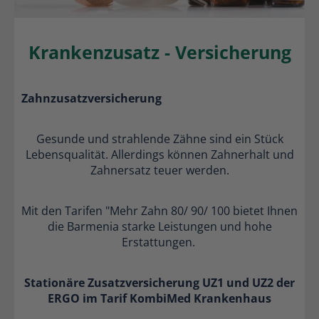
Krankenzusatz - Versicherung
Zahnzusatzversicherung
Gesunde und strahlende Zähne sind ein Stück
Lebensqualität. Allerdings können Zahnerhalt und
Zahnersatz teuer werden.
Mit den Tarifen "Mehr Zahn 80/ 90/ 100 bietet Ihnen
die Barmenia
starke Leistungen und hohe
Erstattungen.
Stationäre Zusatzversicherung UZ1 und UZ2 der
ERGO im Tarif KombiMed Krankenhaus