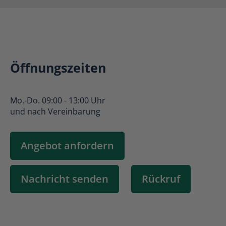
Öffnungszeiten
Mo.-Do. 09:00 - 13:00 Uhr
und nach Vereinbarung
Angebot anfordern
Nachricht senden
Rückruf