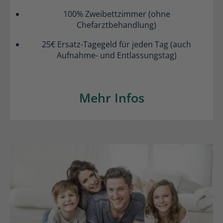
100% Zweibettzimmer (ohne
Chefarztbehandlung)
25€ Ersatz-Tagegeld für jeden Tag (auch
Aufnahme- und Entlassungstag)
Mehr Infos