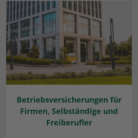
Betriebsversicherungen für
Firmen, Selbständige und
Freiberufler