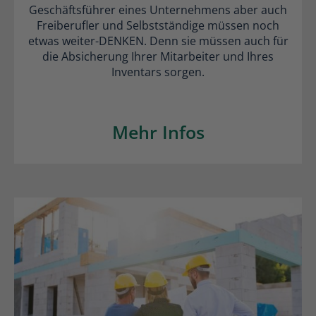
Geschäftsführer eines Unternehmens aber auch
Freiberufler und Selbstständige müssen noch
etwas weiter-DENKEN. Denn sie müssen auch für
die Absicherung Ihrer Mitarbeiter und Ihres
Inventars sorgen.
Mehr Infos