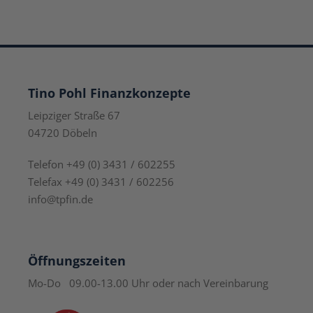
Tino Pohl Finanzkonzepte
Leipziger Straße 67
04720 Döbeln
Telefon +49 (0) 3431 / 602255
Telefax +49 (0) 3431 / 602256
info@tpfin.de
Öffnungszeiten
Mo-Do 09.00-13.00 Uhr
oder nach Vereinbarung