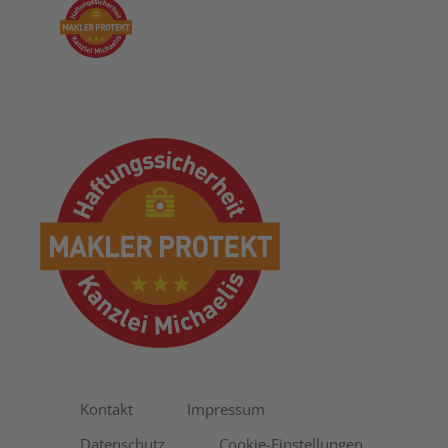
Kontakt
Impressum
Datenschutz
Cookie-Einstellungen