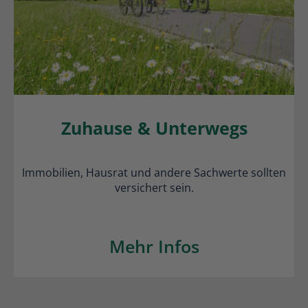
Zuhause & Unterwegs
Immobilien, Hausrat und andere Sachwerte sollten
versichert sein.
Mehr Infos