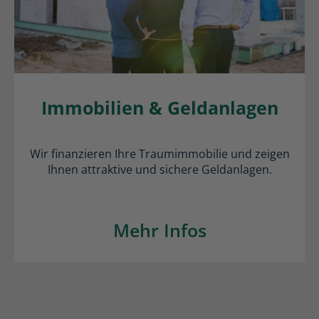
Immobilien & Geldanlagen
Wir finanzieren Ihre Traumimmobilie und zeigen
Ihnen attraktive und sichere Geldanlagen.
Mehr Infos