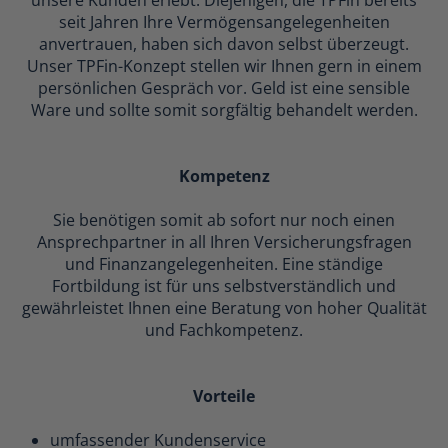
unsere Kunden erlebt. Diejenigen, die TPFin bereits
seit Jahren Ihre Vermögensangelegenheiten
anvertrauen, haben sich davon selbst überzeugt.
Unser TPFin-Konzept stellen wir Ihnen gern in einem
persönlichen Gespräch vor. Geld ist eine sensible
Ware und sollte somit sorgfältig behandelt werden.
Kompetenz
Sie benötigen somit ab sofort nur noch einen
Ansprechpartner in all Ihren Versicherungsfragen
und Finanzangelegenheiten. Eine ständige
Fortbildung ist für uns selbstverständlich und
gewährleistet Ihnen eine Beratung von hoher Qualität
und Fachkompetenz.
Vorteile
umfassender Kundenservice