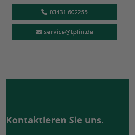
03431 602255
service@tpfin.de
Kontaktieren Sie uns.