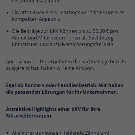
Gesundheitszustand
Ein attraktives Preis-Leistungs-Verhältnis unseres
kompakten Angebots
Die Beiträge zur bKV können bis zu 50,00 € pro
Monat und Mitarbeiter/-innen als Sachbezug
lohnsteuer- und sozialversicherungsfrei sein
Auch wenn Ihr Unternehmen die Sachbezüge bereits
ausgereizt hat, haben wir eine Antwort.
Egal ob Konzern oder Familienbetrieb. Wir haben
die passenden Lösungen für Ihr Unternehmen.
Attraktive Highlights einer bKV für Ihre
Mitarbeiter/-innen:
Alle Vorerkrankungen, fehlende Zähne und