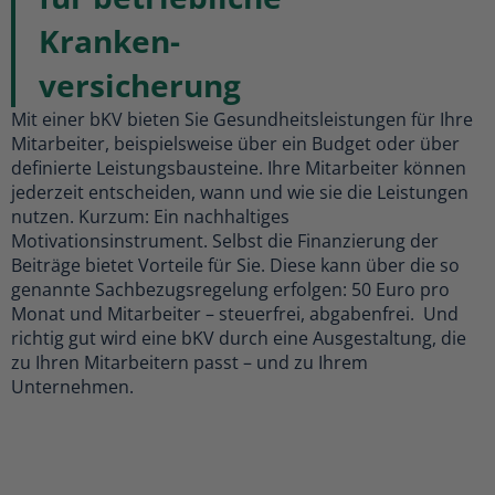
Kranken-
versicherung
Mit einer bKV bieten Sie Gesundheitsleistungen für Ihre
Mitarbeiter, beispielsweise über ein Budget oder über
definierte Leistungsbausteine. Ihre Mitarbeiter können
jederzeit entscheiden, wann und wie sie die Leistungen
nutzen. Kurzum: Ein nachhaltiges
Motivationsinstrument. Selbst die Finanzierung der
Beiträge bietet Vorteile für Sie. Diese kann über die so
genannte Sachbezugsregelung erfolgen: 50 Euro pro
Monat und Mitarbeiter – steuerfrei, abgabenfrei. Und
richtig gut wird eine bKV durch eine Ausgestaltung, die
zu Ihren Mitarbeitern passt – und zu Ihrem
Unternehm
en.