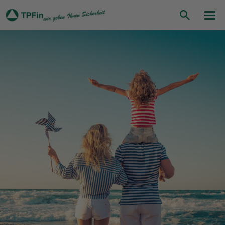
Suche