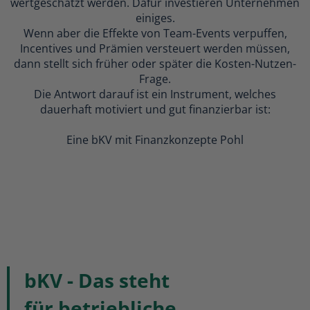
wertgeschätzt werden. Dafür investieren Unternehmen
einiges.
Wenn aber die Effekte von Team-Events verpuffen,
Incentives und Prämien versteuert werden müssen,
dann stellt sich früher oder später die Kosten-Nutzen-
Frage.
Die Antwort darauf ist ein Instrument, welches
dauerhaft motiviert und gut finanzierbar ist:
Eine bKV mit Finanzkonzepte Pohl
bKV - Das steht
für betriebliche