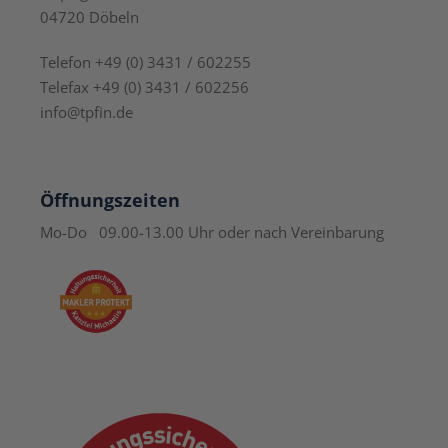
04720 Döbeln
Telefon +49 (0) 3431 / 602255
Telefax +49 (0) 3431 / 602256
info@tpfin.de
Öffnungszeiten
Mo-Do 09.00-13.00 Uhr
oder nach Vereinbarung