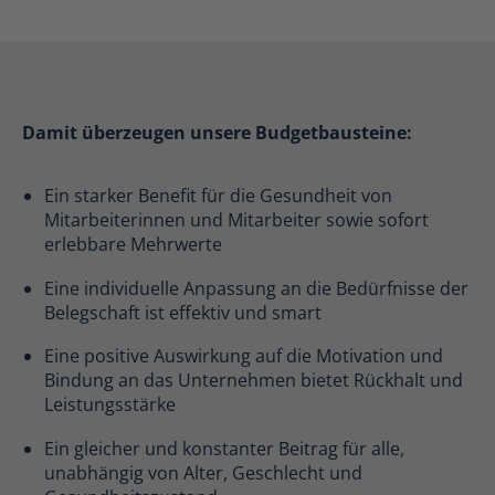
Damit überzeugen unsere Budgetbausteine:
Ein starker Benefit für die Gesundheit von
Mitarbeiterinnen und Mitarbeiter sowie sofort
erlebbare Mehrwerte
Eine individuelle Anpassung an die Bedürfnisse der
Belegschaft ist effektiv und smart
Eine positive Auswirkung auf die Motivation und
Bindung an das Unternehmen bietet Rückhalt und
Leistungsstärke
Ein gleicher und konstanter Beitrag für alle,
unabhängig von Alter, Geschlecht und