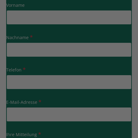
Vorname
Nachname
Telefon
E-Mail-Adresse
Ihre Mitteilung