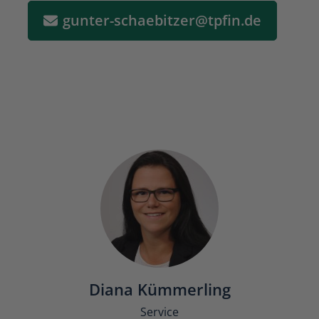
gunter-schaebitzer@tpfin.de
Diana Kümmerling
Service