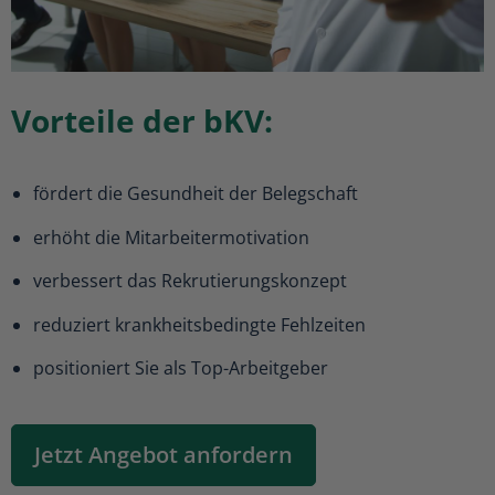
Vorteile der bKV:
fördert die Gesundheit der Belegschaft
erhöht die Mitarbeitermotivation
verbessert das Rekrutierungskonzept
reduziert krankheitsbedingte Fehlzeiten
positioniert Sie als Top-Arbeitgeber
Jetzt Angebot anfordern