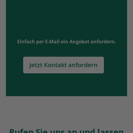
Einfach per E-Mail ein Angebot anfordern.
Jetzt Kontakt anfordern
Rufen Sie uns an und lassen