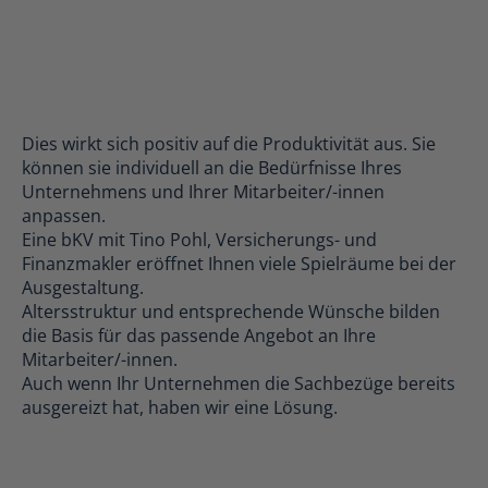
Dies wirkt sich positiv auf die Produktivität aus. Sie
können sie individuell an die Bedürfnisse Ihres
Unternehmens und Ihrer Mitarbeiter/-innen
anpassen.
Eine bKV mit Tino Pohl, Versicherungs- und
Finanzmakler eröffnet Ihnen viele Spielräume bei der
Ausgestaltung.
Altersstruktur und entsprechende Wünsche bilden
die Basis für das passende Angebot an Ihre
Mitarbeiter/-innen.
Auch wenn Ihr Unternehmen die Sachbezüge bereits
ausgereizt hat, haben wir eine Lösung.