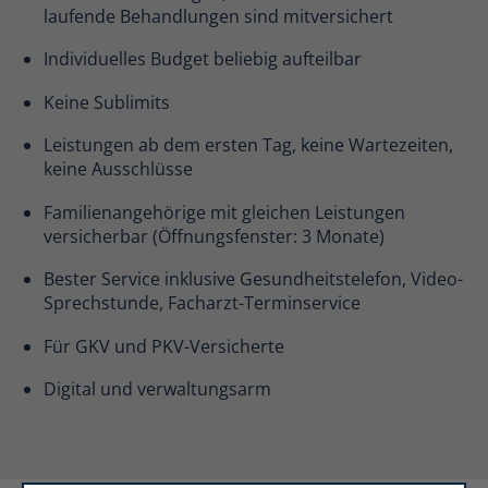
laufende Behandlungen sind mitversichert
Individuelles Budget beliebig aufteilbar
Keine Sublimits
Leistungen ab dem ersten Tag, keine Wartezeiten,
keine Ausschlüsse
Familienangehörige mit gleichen Leistungen
versicherbar (Öffnungsfenster: 3 Monate)
Bester Service inklusive Gesundheitstelefon, Video-
Sprechstunde, Facharzt-Terminservice
Für GKV und PKV-Versicherte
Digital und verwaltungsarm