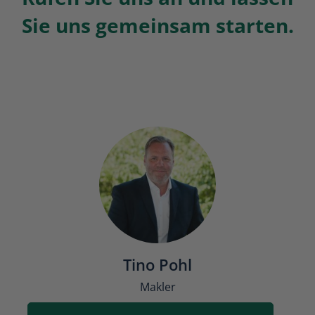
Sie uns gemeinsam starten.
Tino Pohl
Makler