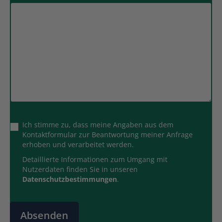
Ich stimme zu, dass meine Angaben aus dem
Kontaktformular zur Beantwortung meiner Anfrage
erhoben und verarbeitet werden.
Detaillierte Informationen zum Umgang mit
Nutzerdaten finden Sie in unseren
Datenschutzbestimmungen
.
Absenden